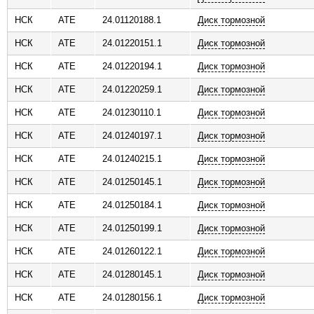
НСК
ATE
24.01120188.1
Диск тормозной
НСК
ATE
24.01220151.1
Диск тормозной
НСК
ATE
24.01220194.1
Диск тормозной
НСК
ATE
24.01220259.1
Диск тормозной
НСК
ATE
24.01230110.1
Диск тормозной
НСК
ATE
24.01240197.1
Диск тормозной
НСК
ATE
24.01240215.1
Диск тормозной
НСК
ATE
24.01250145.1
Диск тормозной
НСК
ATE
24.01250184.1
Диск тормозной
НСК
ATE
24.01250199.1
Диск тормозной
НСК
ATE
24.01260122.1
Диск тормозной
НСК
ATE
24.01280145.1
Диск тормозной
НСК
ATE
24.01280156.1
Диск тормозной