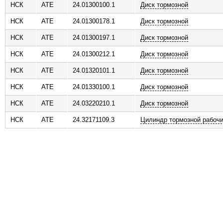
НСК
ATE
24.01300100.1
Диск тормозной
НСК
ATE
24.01300178.1
Диск тормозной
НСК
ATE
24.01300197.1
Диск тормозной
НСК
ATE
24.01300212.1
Диск тормозной
НСК
ATE
24.01320101.1
Диск тормозной
НСК
ATE
24.01330100.1
Диск тормозной
НСК
ATE
24.03220210.1
Диск тормозной
НСК
ATE
24.32171109.3
Цилиндр тормозной рабоч