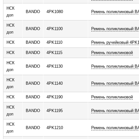
НСК
BANDO
4PK1080
Ремень поликлиновый 
доп
НСК
BANDO
4PK1100
Ремень поликлиновый 
доп
НСК
BANDO
4PK1110
Ремень ручейковый 4PK1
НСК
BANDO
4PK1115
Ремень поликлиновой
НСК
BANDO
4PK1130
Ремень поликлиновый 
доп
НСК
BANDO
4PK1140
Ремень поликлиновый 
доп
НСК
BANDO
4PK1190
Ремень поликлиновой
НСК
BANDO
4PK1195
Ремень поликлиновый 
доп
НСК
BANDO
4PK1210
Ремень поликлиновый 
доп