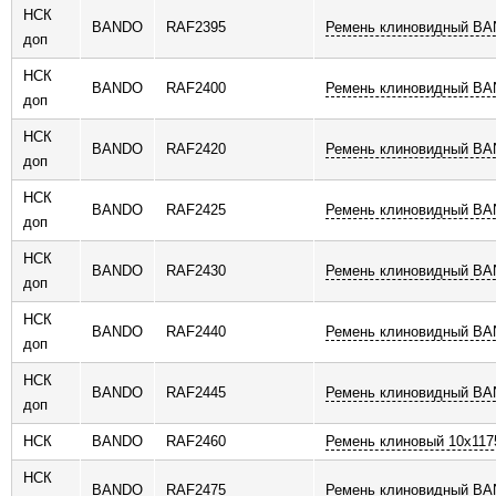
НСК
BANDO
RAF2395
Ремень клиновидный B
доп
НСК
BANDO
RAF2400
Ремень клиновидный B
доп
НСК
BANDO
RAF2420
Ремень клиновидный B
доп
НСК
BANDO
RAF2425
Ремень клиновидный B
доп
НСК
BANDO
RAF2430
Ремень клиновидный B
доп
НСК
BANDO
RAF2440
Ремень клиновидный B
доп
НСК
BANDO
RAF2445
Ремень клиновидный B
доп
НСК
BANDO
RAF2460
Ремень клиновый 10x117
НСК
BANDO
RAF2475
Ремень клиновидный B