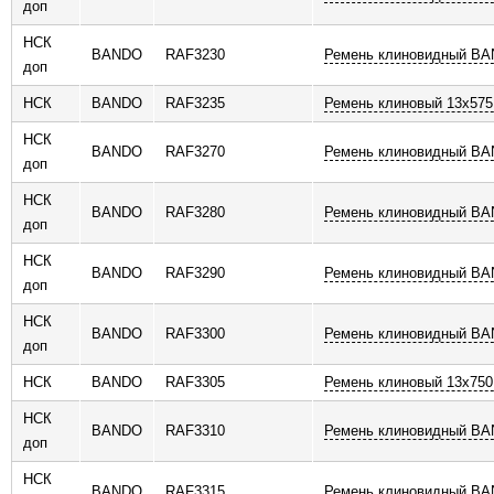
доп
НСК
BANDO
RAF3230
Ремень клиновидный B
доп
НСК
BANDO
RAF3235
Ремень клиновый 13x575 
НСК
BANDO
RAF3270
Ремень клиновидный B
доп
НСК
BANDO
RAF3280
Ремень клиновидный B
доп
НСК
BANDO
RAF3290
Ремень клиновидный B
доп
НСК
BANDO
RAF3300
Ремень клиновидный B
доп
НСК
BANDO
RAF3305
Ремень клиновый 13x750 
НСК
BANDO
RAF3310
Ремень клиновидный B
доп
НСК
BANDO
RAF3315
Ремень клиновидный B