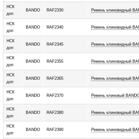
НСК
BANDO
RAF2330
Ремень клиновидный B
доп
НСК
BANDO
RAF2340
Ремень клиновидный B
доп
НСК
BANDO
RAF2345
Ремень клиновидный B
доп
НСК
BANDO
RAF2355
Ремень клиновидный B
доп
НСК
BANDO
RAF2365
Ремень клиновидный B
доп
НСК
BANDO
RAF2370
Ремень клиновый BAND
доп
НСК
BANDO
RAF2380
Ремень клиновидный B
доп
НСК
BANDO
RAF2390
Ремень клиновидный B
доп