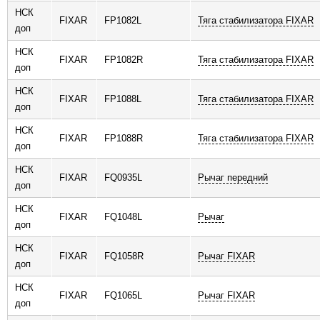
НСК
FIXAR
FP1082L
Тяга стабилизатора FIXAR
доп
НСК
FIXAR
FP1082R
Тяга стабилизатора FIXAR
доп
НСК
FIXAR
FP1088L
Тяга стабилизатора FIXAR
доп
НСК
FIXAR
FP1088R
Тяга стабилизатора FIXAR
доп
НСК
FIXAR
FQ0935L
Рычаг передний
доп
НСК
FIXAR
FQ1048L
Рычаг
доп
НСК
FIXAR
FQ1058R
Рычаг FIXAR
доп
НСК
FIXAR
FQ1065L
Рычаг FIXAR
доп