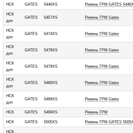
НСК
GATES
5446XS
Ремень ГРМ GATES 5446X
НСК
GATES
5457XS
Ремень ГРМ Gates
доп
НСК
GATES
5474XS
Ремень ГРМ Gates
доп
НСК
GATES
5478XS
Ремень ГРМ Gates
доп
НСК
GATES
5479XS
Ремень ГРМ Gates
доп
НСК
GATES
5480XS
Ремень ГРМ Gates
доп
НСК
GATES
5489XS
Ремень ГРМ Gates
доп
НСК
GATES
5499XS
Ремень ГРМ
НСК
GATES
5505XS
Ремень ГРМ GATES 5505X
НСК