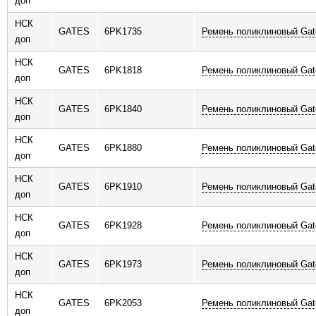
доп
НСК
GATES
6PK1735
Ремень поликлиновый Gat
доп
НСК
GATES
6PK1818
Ремень поликлиновый Gat
доп
НСК
GATES
6PK1840
Ремень поликлиновый Gat
доп
НСК
GATES
6PK1880
Ремень поликлиновый Gat
доп
НСК
GATES
6PK1910
Ремень поликлиновый Gat
доп
НСК
GATES
6PK1928
Ремень поликлиновый Gat
доп
НСК
GATES
6PK1973
Ремень поликлиновый Gat
доп
НСК
GATES
6PK2053
Ремень поликлиновый Gat
доп