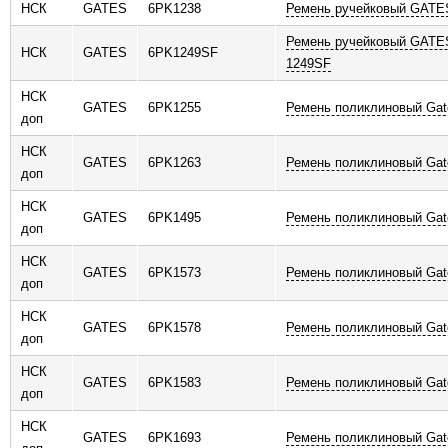
НСК
GATES
6PK1238
Ремень ручейковый GATE
Ремень ручейковый GATE
НСК
GATES
6PK1249SF
1249SF
НСК
GATES
6PK1255
Ремень поликлиновый Gat
доп
НСК
GATES
6PK1263
Ремень поликлиновый Gat
доп
НСК
GATES
6PK1495
Ремень поликлиновый Gat
доп
НСК
GATES
6PK1573
Ремень поликлиновый Gat
доп
НСК
GATES
6PK1578
Ремень поликлиновый Gat
доп
НСК
GATES
6PK1583
Ремень поликлиновый Gat
доп
НСК
GATES
6PK1693
Ремень поликлиновый Gat