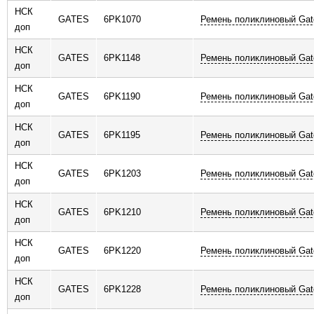
НСК
GATES
6PK1070
Ремень поликлиновый Gat
доп
НСК
GATES
6PK1148
Ремень поликлиновый Gat
доп
НСК
GATES
6PK1190
Ремень поликлиновый Gat
доп
НСК
GATES
6PK1195
Ремень поликлиновый Gat
доп
НСК
GATES
6PK1203
Ремень поликлиновый Gat
доп
НСК
GATES
6PK1210
Ремень поликлиновый Gat
доп
НСК
GATES
6PK1220
Ремень поликлиновый Gat
доп
НСК
GATES
6PK1228
Ремень поликлиновый Gat
доп