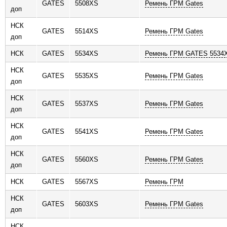
GATES
5508XS
Ремень ГРМ Gates
доп
НСК
GATES
5514XS
Ремень ГРМ Gates
доп
НСК
GATES
5534XS
Ремень ГРМ GATES 5534
НСК
GATES
5535XS
Ремень ГРМ Gates
доп
НСК
GATES
5537XS
Ремень ГРМ Gates
доп
НСК
GATES
5541XS
Ремень ГРМ Gates
доп
НСК
GATES
5560XS
Ремень ГРМ Gates
доп
НСК
GATES
5567XS
Ремень ГРМ
НСК
GATES
5603XS
Ремень ГРМ Gates
доп
НСК