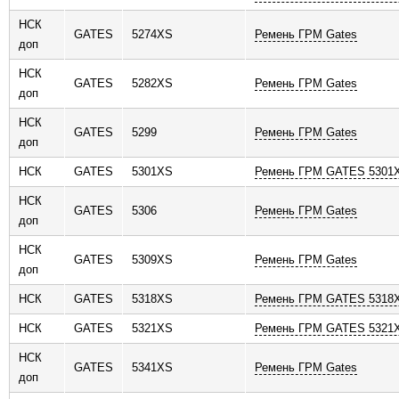
НСК
GATES
5274XS
Ремень ГРМ Gates
доп
НСК
GATES
5282XS
Ремень ГРМ Gates
доп
НСК
GATES
5299
Ремень ГРМ Gates
доп
НСК
GATES
5301XS
Ремень ГРМ GATES 5301X
НСК
GATES
5306
Ремень ГРМ Gates
доп
НСК
GATES
5309XS
Ремень ГРМ Gates
доп
НСК
GATES
5318XS
Ремень ГРМ GATES 5318X
НСК
GATES
5321XS
Ремень ГРМ GATES 5321X
НСК
GATES
5341XS
Ремень ГРМ Gates
доп