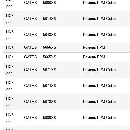
GATES
5606XS
Ремень ГРМ Gates
доп
НСК
GATES
5614XS
Ремень ГРМ Gates
доп
НСК
GATES
5643XS
Ремень ГРМ Gates
доп
НСК
GATES
5656XS
Ремень ГРМ
НСК
GATES
5665XS
Ремень ГРМ
НСК
GATES
5671XS
Ремень ГРМ Gates
доп
НСК
GATES
5674XS
Ремень ГРМ Gates
доп
НСК
GATES
5678XS
Ремень ГРМ Gates
доп
НСК
GATES
5680XS
Ремень ГРМ Gates
доп