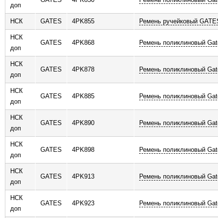
доп
НСК
GATES
4PK855
Ремень ручейковый GATE
НСК
GATES
4PK868
Ремень поликлиновый Gat
доп
НСК
GATES
4PK878
Ремень поликлиновый Gat
доп
НСК
GATES
4PK885
Ремень поликлиновый Gat
доп
НСК
GATES
4PK890
Ремень поликлиновый Gat
доп
НСК
GATES
4PK898
Ремень поликлиновый Gat
доп
НСК
GATES
4PK913
Ремень поликлиновый Gat
доп
НСК
GATES
4PK923
Ремень поликлиновый Gat
доп