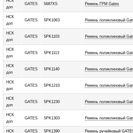
НСК
GATES
5687XS
Ремень ГРМ Gates
доп
НСК
GATES
5PK1063
Ремень поликлиновый Gat
доп
НСК
GATES
5PK1103
Ремень поликлиновый Gat
доп
НСК
GATES
5PK1113
Ремень поликлиновый Gat
доп
НСК
GATES
5PK1140
Ремень поликлиновый Gat
доп
НСК
GATES
5PK1210
Ремень поликлиновый Gat
доп
НСК
GATES
5PK1230
Ремень поликлиновый Gat
доп
НСК
GATES
5PK1303
Ремень поликлиновый Gat
доп
НСК
GATES
5PK1390
Ремень ручейковый GATE