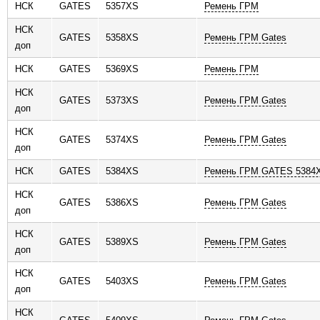
НСК
GATES
5357XS
Ремень ГРМ
НСК
GATES
5358XS
Ремень ГРМ Gates
доп
НСК
GATES
5369XS
Ремень ГРМ
НСК
GATES
5373XS
Ремень ГРМ Gates
доп
НСК
GATES
5374XS
Ремень ГРМ Gates
доп
НСК
GATES
5384XS
Ремень ГРМ GATES 5384X
НСК
GATES
5386XS
Ремень ГРМ Gates
доп
НСК
GATES
5389XS
Ремень ГРМ Gates
доп
НСК
GATES
5403XS
Ремень ГРМ Gates
доп
НСК