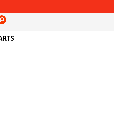
Jump to navigation
ARTS