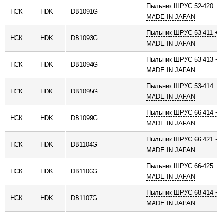
Пыльник ШРУС 52-420 +
НСК
HDK
DB1091G
MADE IN JAPAN
Пыльник ШРУС 53-411 +
НСК
HDK
DB1093G
MADE IN JAPAN
Пыльник ШРУС 53-413 +
НСК
HDK
DB1094G
MADE IN JAPAN
Пыльник ШРУС 53-414 +
НСК
HDK
DB1095G
MADE IN JAPAN
Пыльник ШРУС 66-414 +
НСК
HDK
DB1099G
MADE IN JAPAN
Пыльник ШРУС 66-421 +
НСК
HDK
DB1104G
MADE IN JAPAN
Пыльник ШРУС 66-425 +
НСК
HDK
DB1106G
MADE IN JAPAN
Пыльник ШРУС 68-414 +
НСК
HDK
DB1107G
MADE IN JAPAN