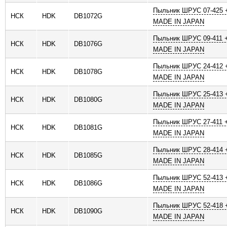
Пыльник ШРУС 07-425 +
НСК
HDK
DB1072G
MADE IN JAPAN
Пыльник ШРУС 09-411 +
НСК
HDK
DB1076G
MADE IN JAPAN
Пыльник ШРУС 24-412 +
НСК
HDK
DB1078G
MADE IN JAPAN
Пыльник ШРУС 25-413 +
НСК
HDK
DB1080G
MADE IN JAPAN
Пыльник ШРУС 27-411 +
НСК
HDK
DB1081G
MADE IN JAPAN
Пыльник ШРУС 28-414 +
НСК
HDK
DB1085G
MADE IN JAPAN
Пыльник ШРУС 52-413 +
НСК
HDK
DB1086G
MADE IN JAPAN
Пыльник ШРУС 52-418 +
НСК
HDK
DB1090G
MADE IN JAPAN