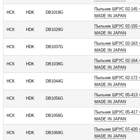
Пыльник ШРУС 02-145 +
НСК
HDK
DB1019G
MADE IN JAPAN
Пыльник ШРУС 02-155 +
НСК
HDK
DB1029G
MADE IN JAPAN
Пыльник ШРУС 02-163 +
НСК
HDK
DB1037G
MADE IN JAPAN
Пыльник ШРУС 02-164 +
НСК
HDK
DB1038G
MADE IN JAPAN
Пыльник ШРУС 02-172 +
НСК
HDK
DB1044G
MADE IN JAPAN
Пыльник ШРУС 05-413 +
НСК
HDK
DB1056G
MADE IN JAPAN
Пыльник ШРУС 05-417 +
НСК
HDK
DB1058G
MADE IN JAPAN
Пыльник ШРУС 07-420 +
НСК
HDK
DB1069G
MADE IN JAPAN