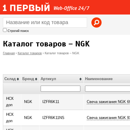
Jump to navigation
Строгий поиск
Каталог товаров – NGK
Главная
›
Каталог товаров
›
Каталог товаров – NGK
В
ы
Склад
Бренд
Артикул
Наименование
з
д
НСК
NGK
IZFR6K11
Свеча зажигания NGK 6
доп
е
НСК
NGK
IZFR6K11NS
Свеча зажигания NGK 9
доп
с