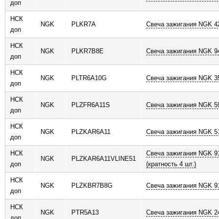
доп
НСК
NGK
PLKR7A
Свеча зажигания NGK 4
доп
НСК
NGK
PLKR7B8E
Свеча зажигания NGK 9
доп
НСК
NGK
PLTR6A10G
Свеча зажигания NGK 3
доп
НСК
NGK
PLZFR6A11S
Свеча зажигания NGK 5
доп
НСК
NGK
PLZKAR6A11
Свеча зажигания NGK 5
доп
НСК
Свеча зажигания NGK 9
NGK
PLZKAR6A11VLINE51
доп
(кратность 4 шт.)
НСК
NGK
PLZKBR7B8G
Свеча зажигания NGK 9
доп
НСК
NGK
PTR5A13
Свеча зажигания NGK 2
доп