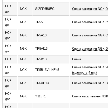
НСК
NGK
SIZFR6B8EG
Свеча зажигания NGK 9
доп
НСК
NGK
TR55
Свеча зажигания NGK 3
доп
НСК
NGK
TR5A13
Свеча зажигания NGK 6
доп
НСК
NGK
TR5AI13
Свеча зажигания NGK 9
доп
НСК
NGK
TR5B13
Свеча
НСК
Свеча зажигания NGK 9
NGK
TR5B13VLINE45
доп
(кратность 4 шт.)
НСК
NGK
TR6AP13
Свеча зажигания NGK 5
доп
НСК
NGK
Y115T1
Свеча накаливания NGK
доп
НСК