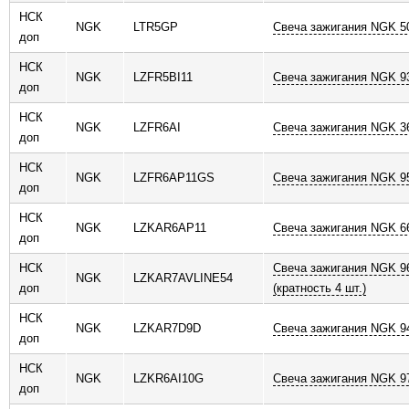
НСК
NGK
LTR5GP
Свеча зажигания NGK 5
доп
НСК
NGK
LZFR5BI11
Свеча зажигания NGK 9
доп
НСК
NGK
LZFR6AI
Свеча зажигания NGK 3
доп
НСК
NGK
LZFR6AP11GS
Свеча зажигания NGK 9
доп
НСК
NGK
LZKAR6AP11
Свеча зажигания NGK 6
доп
НСК
Свеча зажигания NGK 9
NGK
LZKAR7AVLINE54
доп
(кратность 4 шт.)
НСК
NGK
LZKAR7D9D
Свеча зажигания NGK 9
доп
НСК
NGK
LZKR6AI10G
Свеча зажигания NGK 9
доп