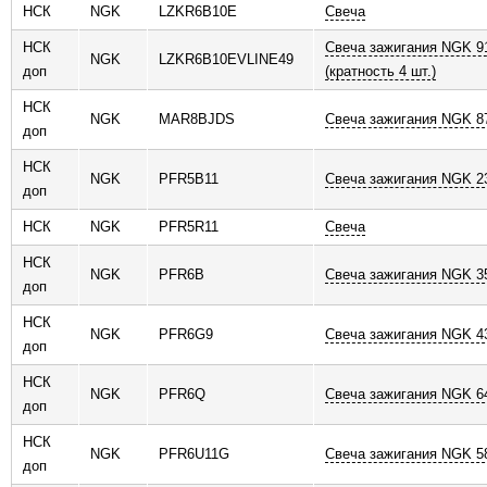
НСК
NGK
LZKR6B10E
Свеча
НСК
Свеча зажигания NGK 9
NGK
LZKR6B10EVLINE49
доп
(кратность 4 шт.)
НСК
NGK
MAR8BJDS
Свеча зажигания NGK 8
доп
НСК
NGK
PFR5B11
Свеча зажигания NGK 2
доп
НСК
NGK
PFR5R11
Свеча
НСК
NGK
PFR6B
Свеча зажигания NGK 3
доп
НСК
NGK
PFR6G9
Свеча зажигания NGK 4
доп
НСК
NGK
PFR6Q
Свеча зажигания NGK 6
доп
НСК
NGK
PFR6U11G
Свеча зажигания NGK 5
доп