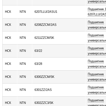
универсаль
Подшипник 
НСК
NTN
6207LLU/2ASU1
6207LLU/2A
Подшипник
НСК
NTN
6208ZZCM/2AS
универсаль
Подшипник
НСК
NTN
6211ZZCM/5K
универсаль
Подшипник
НСК
NTN
63/22
универсаль
Подшипник
НСК
NTN
63/28
универсаль
Подшипник
НСК
NTN
6300ZZCM/5K
универсаль
Подшипник
НСК
NTN
6301ZZ/2AS
универсаль
Подшипник
НСК
NTN
6302ZZC3/5K
универсаль