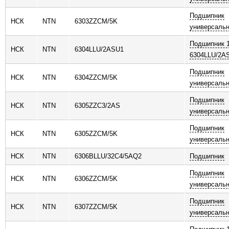
Подшипник
НСК
NTN
6303ZZCM/5K
универсаль
Подшипник 
НСК
NTN
6304LLU/2ASU1
6304LLU/2A
Подшипник
НСК
NTN
6304ZZCM/5K
универсаль
Подшипник
НСК
NTN
6305ZZC3/2AS
универсаль
Подшипник
НСК
NTN
6305ZZCM/5K
универсаль
НСК
NTN
6306BLLU/32C4/5AQ2
Подшипник
Подшипник
НСК
NTN
6306ZZCM/5K
универсаль
Подшипник
НСК
NTN
6307ZZCM/5K
универсаль