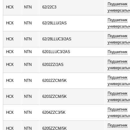
Подшипник
НСК
NTN
62/22C3
универсаль
Подшипник
НСК
NTN
62/28LLU/2AS
универсаль
Подшипник
НСК
NTN
62/28LLUC3/2AS
универсаль
НСК
NTN
6201LLUC3/2AS
Подшипник
Подшипник
НСК
NTN
6202ZZ/2AS
универсаль
Подшипник
НСК
NTN
6202ZZCM/5K
универсаль
Подшипник
НСК
NTN
6203ZZCM/5K
универсаль
Подшипник
НСК
NTN
6204ZZC3/5K
универсаль
Подшипник
НСК
NTN
6205ZZCM/5K