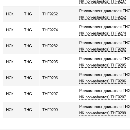
NK non-asbestos) THF9237
Ремкомплект двигателя THG
НСК
THG
THF9252
NK non-asbestos) THF9252
Ремкомплект двигателя THG
НСК
THG
THF9274
NK non-asbestos) THF9274
Ремкомплект двигателя THG
НСК
THG
THF9282
NK non-asbestos) THF9282
Ремкомплект двигателя THG
НСК
THG
THF9295
NK non-asbestos) THF9295
Ремкомплект двигателя THG
НСК
THG
THF9296
NK non-asbestos) THF9296
Ремкомплект двигателя THG
НСК
THG
THF9297
NK non-asbestos) THF9297
Ремкомплект двигателя THG
НСК
THG
THF9299
NK non-asbestos) THF9299